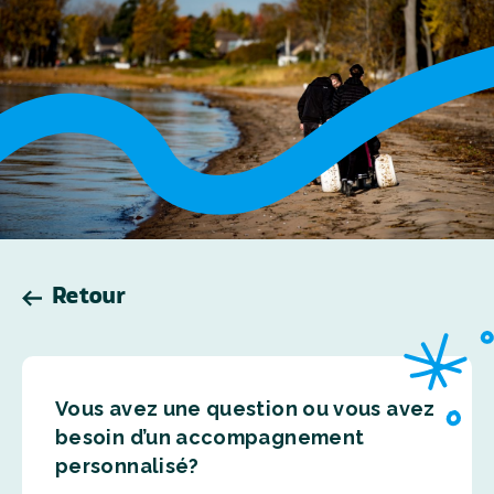
Retour
Vous avez une question ou vous avez
besoin d’un accompagnement
personnalisé?