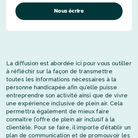
Nous écrire
La diffusion est abordée ici pour vous outiller
à réfléchir sur la façon de transmettre
toutes les informations nécessaires à la
personne handicapée afin qu’elle puisse
entreprendre son activité ainsi que de vivre
une expérience inclusive de plein air. Cela
permettra également de mieux faire
connaître l’offre de plein air inclusif à la
clientèle. Pour se faire, il importe d’établir un
plan de communication et de promouvoir les