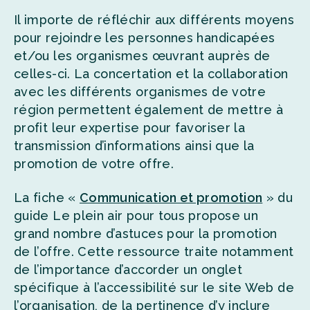
Il importe de réfléchir aux différents moyens
pour rejoindre les personnes handicapées
et/ou les organismes œuvrant auprès de
celles-ci. La concertation et la collaboration
avec les différents organismes de votre
région permettent également de mettre à
profit leur expertise pour favoriser la
transmission d’informations ainsi que la
promotion de votre offre.
La fiche «
Communication et promotion
» du
guide Le plein air pour tous propose un
grand nombre d’astuces pour la promotion
de l’offre. Cette ressource traite notamment
de l’importance d’accorder un onglet
spécifique à l’accessibilité sur le site Web de
l’organisation, de la pertinence d’y inclure