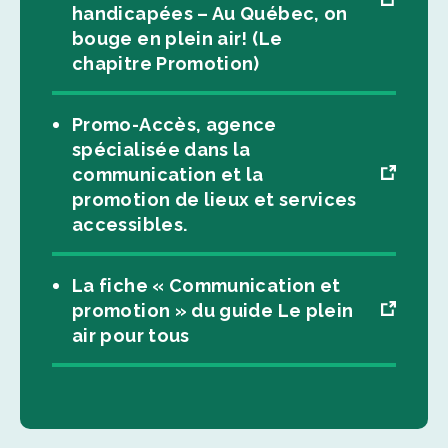
handicapées – Au Québec, on
bouge en plein air! (Le
chapitre Promotion)
Promo-Accès, agence
spécialisée dans la
communication et la
promotion de lieux et services
accessibles.
La fiche « Communication et
promotion » du guide Le plein
air pour tous