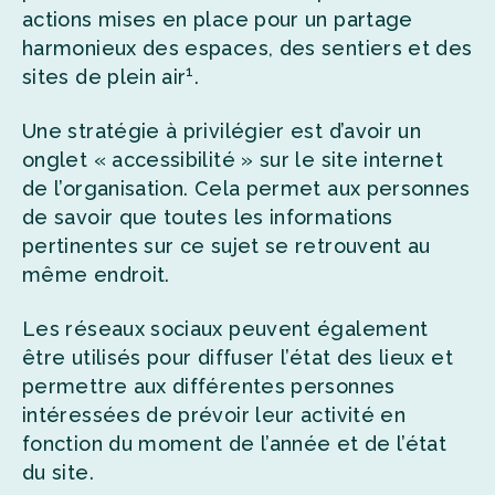
actions mises en place pour un partage
harmonieux des espaces, des sentiers et des
1
sites de plein air
.
Une stratégie à privilégier est d’avoir un
onglet « accessibilité » sur le site internet
de l’organisation. Cela permet aux personnes
de savoir que toutes les informations
pertinentes sur ce sujet se retrouvent au
même endroit.
Les réseaux sociaux peuvent également
être utilisés pour diffuser l’état des lieux et
permettre aux différentes personnes
intéressées de prévoir leur activité en
fonction du moment de l’année et de l’état
du site.