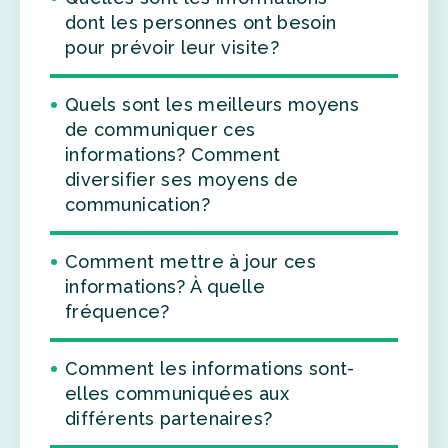
dont les personnes ont besoin
pour prévoir leur visite?
Quels sont les meilleurs moyens
de communiquer ces
informations? Comment
diversifier ses moyens de
communication?
Comment mettre à jour ces
informations? À quelle
fréquence?
Comment les informations sont-
elles communiquées aux
différents partenaires?