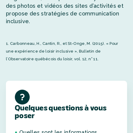
des photos et vidéos des sites d’activités et
propose des stratégies de communication
inclusive.
1. Carbonneau, H., Cantin, R., et St-Onge, M. (2015). « Pour
une expérience de loisir inclusive », Bulletin de
l’Observatoire québécois du loisir, vol. 12, n° 11.
Quelques questions à vous
poser
Quelles sont les informations