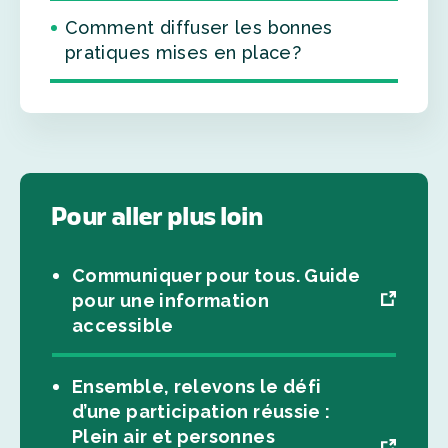
Comment diffuser les bonnes
pratiques mises en place?
Pour aller plus loin
Communiquer pour tous. Guide
pour une information
accessible
Ensemble, relevons le défi
d’une participation réussie :
Plein air et personnes