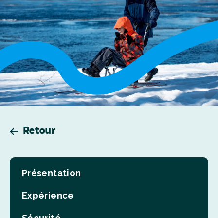
Retour
Présentation
Expérience
Sécurité