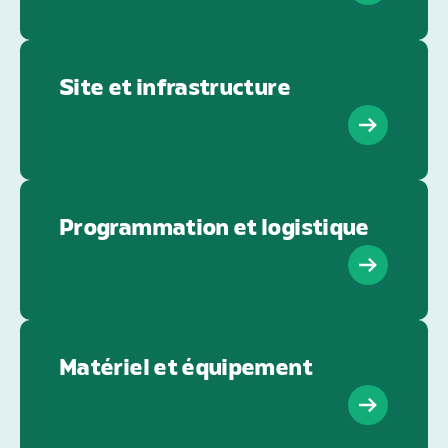
Site et infrastructure
Programmation et logistique
Matériel et équipement