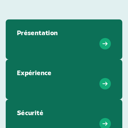
Présentation
Expérience
Sécurité