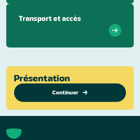
Transport et accès
Présentation
Continuer