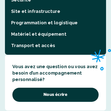
Site et infrastructure
Programmation et logistique
Matériel et équipement
Transport et accès
Vous avez une question ou vous avez
besoin d’un accompagnement
personnalisé?
Nous écrire