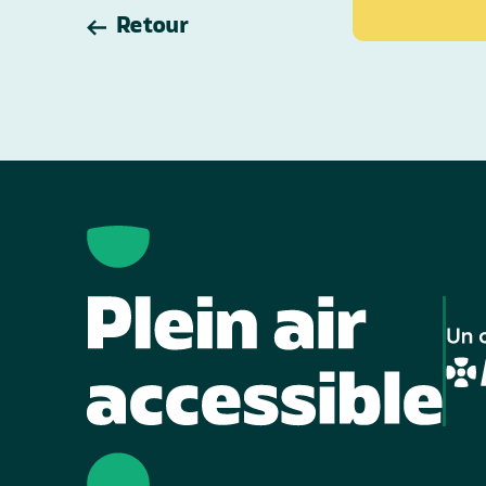
Retour