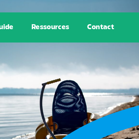
uide
Ressources
Contact