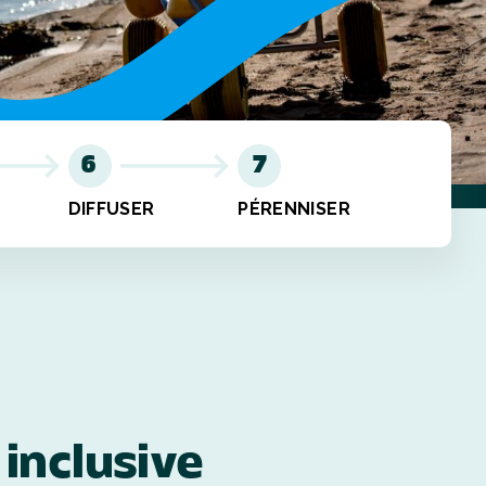
6
7
DIFFUSER
PÉRENNISER
 inclusive