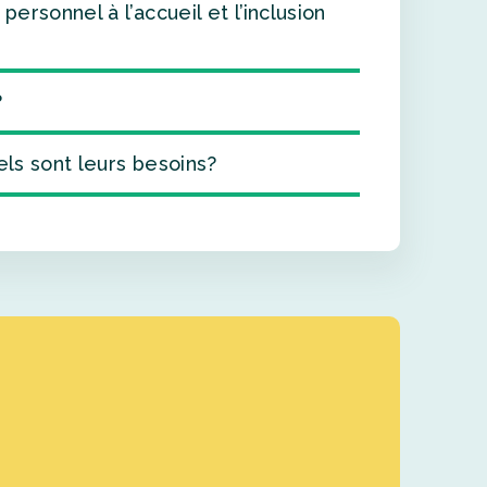
rsonnel à l’accueil et l’inclusion
?
els sont leurs besoins?