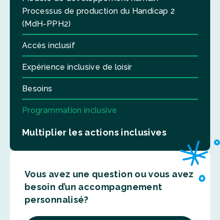
Processus de production du Handicap 2
(MdH-PPH2)
Accès inclusif
Expérience inclusive de loisir
Besoins
Programmation inclusive
Multiplier les actions inclusives
Vous avez une question ou vous avez
besoin d’un accompagnement
personnalisé?