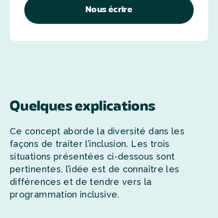
Nous écrire
Quelques explications
Ce concept aborde la diversité dans les
façons de traiter l’inclusion. Les trois
situations présentées ci-dessous sont
pertinentes, l’idée est de connaître les
différences et de tendre vers la
programmation inclusive.