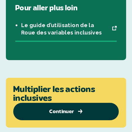
Pour aller plus loin
Le guide d’utilisation de la
Roue des variables inclusives
Multiplier les actions
inclusives
Continuer