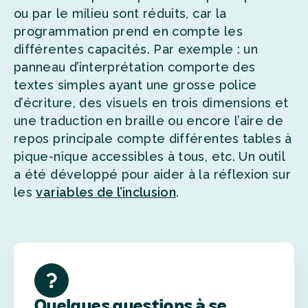
ou par le milieu sont réduits, car la
programmation prend en compte les
différentes capacités. Par exemple : un
panneau d’interprétation comporte des
textes simples ayant une grosse police
d’écriture, des visuels en trois dimensions et
une traduction en braille ou encore l’aire de
repos principale compte différentes tables à
pique-nique accessibles à tous, etc. Un outil
a été développé pour aider à la réflexion sur
les
variables de l’inclusion
.
Quelques questions à se