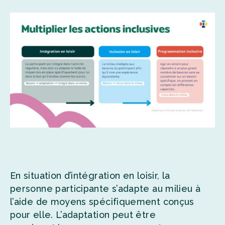
En situation d’intégration en loisir, la
personne participante s’adapte au milieu à
l’aide de moyens spécifiquement conçus
pour elle. L’adaptation peut être