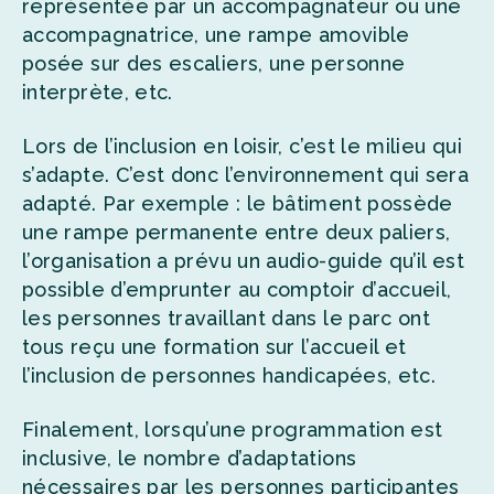
représentée par un accompagnateur ou une
accompagnatrice, une rampe amovible
posée sur des escaliers, une personne
interprète, etc.
Lors de l’inclusion en loisir, c’est le milieu qui
s’adapte. C’est donc l’environnement qui sera
adapté. Par exemple : le bâtiment possède
une rampe permanente entre deux paliers,
l’organisation a prévu un audio-guide qu’il est
possible d’emprunter au comptoir d’accueil,
les personnes travaillant dans le parc ont
tous reçu une formation sur l’accueil et
l’inclusion de personnes handicapées, etc.
Finalement, lorsqu’une programmation est
inclusive, le nombre d’adaptations
nécessaires par les personnes participantes