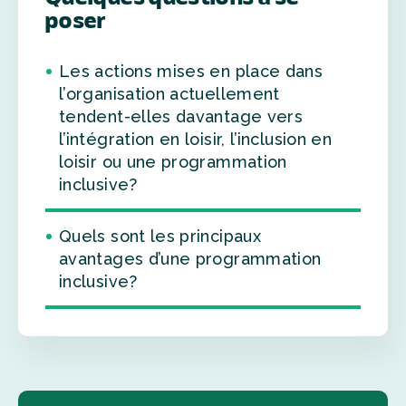
poser
Les actions mises en place dans
l’organisation actuellement
tendent-elles davantage vers
l’intégration en loisir, l’inclusion en
loisir ou une programmation
inclusive?
Quels sont les principaux
avantages d’une programmation
inclusive?